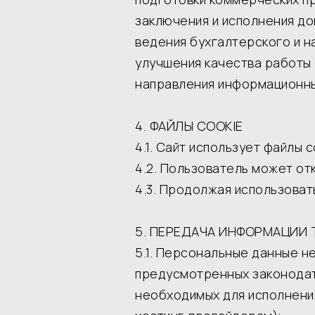
заключения и исполнения до
ведения бухгалтерского и н
улучшения качества работы 
направления информационных
4. ФАЙЛЫ COOKIE
4.1. Сайт использует файлы 
4.2. Пользователь может от
4.3. Продолжая использоват
5. ПЕРЕДАЧА ИНФОРМАЦИИ
5.1. Персональные данные н
предусмотренных законода
необходимых для исполнения