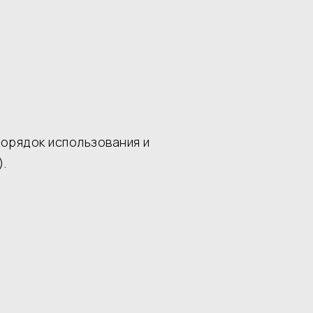
орядок использования и
.