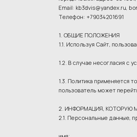
Email: kb3dvis@yandex.ru, bo
Телефон: +79034201691
1. ОБЩИЕ ПОЛОЖЕНИЯ
1.1. Используя Сайт, пользо
1.2. В случае несогласия с
1.3. Политика применяется то
пользователь может перейти
2. ИНФОРМАЦИЯ, КОТОРУЮ 
2.1. Персональные данные,
имя;